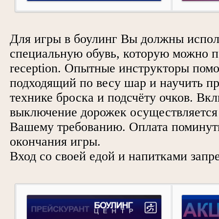
Для игры в боулинг Вы должны испол
специальную обувь, которую можно п
reception. Опытные инструкторы помо
подходящий по весу шар и научить п
технике броска и подсчёту очков. Вк
выключение дорожек осуществляется н
Вашему требованию. Оплата поминут
окончания игры.
Вход со своей едой и напитками запр