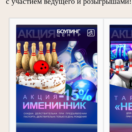
с участием ведущего и розыгрышами!