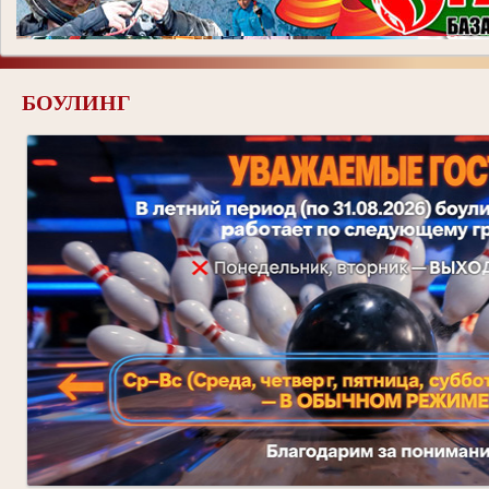
БОУЛИНГ