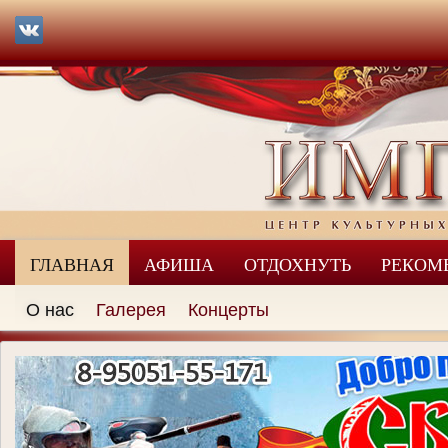
ГЛАВНАЯ
АФИША
ОТДОХНУТЬ
РЕКОМ
О нас
Галерея
Концерты