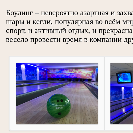
Боулинг – невероятно азартная и зах
шары и кегли, популярная во всём мир
спорт, и активный отдых, и прекрасн
весело провести время в компании дру