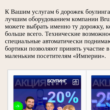
К Вашим услугам 6 дорожек боулинг
лучшим оборудованием компании Brun
можете выбрать именно ту дорожку, к
больше всего. Технические возможно
специальные автоматически поднима
бортики позволяют принять участие 
маленьким посетителям «Империи».