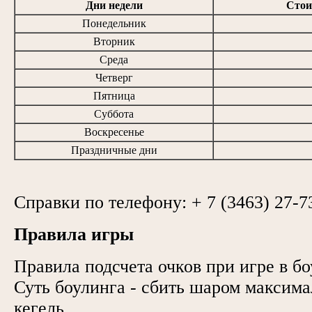
Дни недели
Стои
Понедельник
Вторник
Среда
Четверг
Пятница
Суббота
Воскресенье
Праздничные дни
Справки по телефону: + 7 (3463) 27-7
Правила игры
Правила подсчета очков при игре в бо
Суть боулинга - сбить шаром максима
кегель.