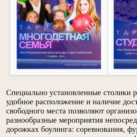
Специально установленные столики р
удобное расположение и наличие дос
свободного места позволяют организ
разнообразные мероприятия непосред
дорожках боулинга: соревнования, ф