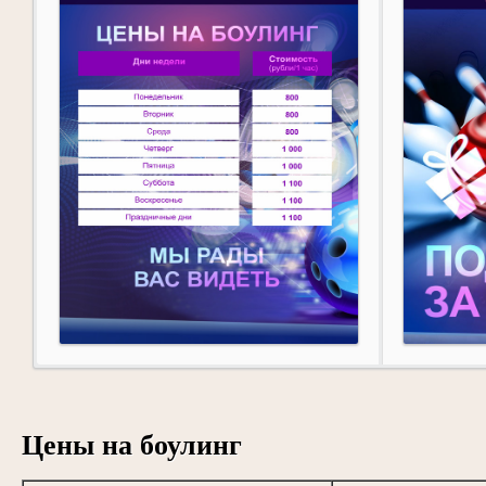
Цены на боулинг