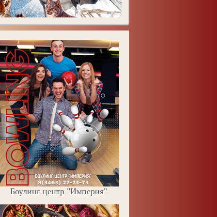
Боулинг центр "Империя"