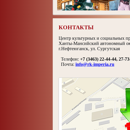
КОНТАКТЫ
Центр культурных и социальных п
Ханты-Мансийский автономный ок
г.Нефтеюганск, ул. Сургутская
Телефон:
+7 (3463) 22-44-44, 27-73
Почта:
info@rk-imperia.ru